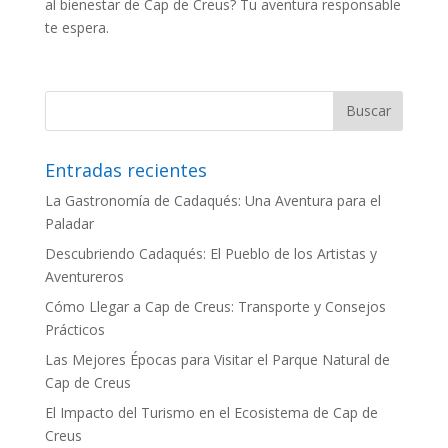
al bienestar de Cap de Creus? Tu aventura responsable
te espera.
Entradas recientes
La Gastronomía de Cadaqués: Una Aventura para el
Paladar
Descubriendo Cadaqués: El Pueblo de los Artistas y
Aventureros
Cómo Llegar a Cap de Creus: Transporte y Consejos
Prácticos
Las Mejores Épocas para Visitar el Parque Natural de
Cap de Creus
El Impacto del Turismo en el Ecosistema de Cap de
Creus