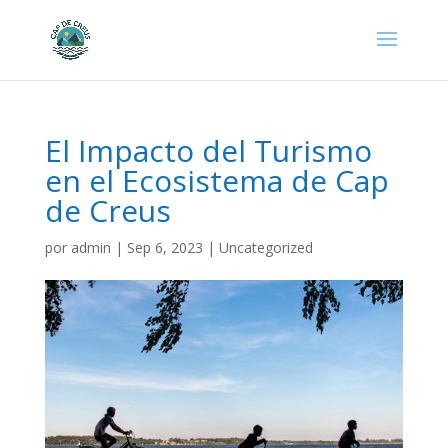
El Impacto del Turismo
en el Ecosistema de Cap
de Creus
por
admin
|
Sep 6, 2023
|
Uncategorized