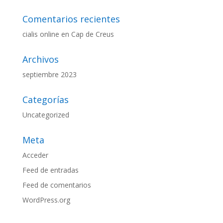
Comentarios recientes
cialis online
en
Cap de Creus
Archivos
septiembre 2023
Categorías
Uncategorized
Meta
Acceder
Feed de entradas
Feed de comentarios
WordPress.org