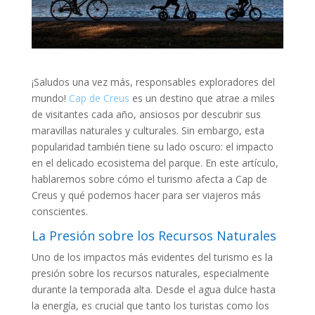
¡Saludos una vez más, responsables exploradores del
mundo!
Cap de Creus
es un destino que atrae a miles
de visitantes cada año, ansiosos por descubrir sus
maravillas naturales y culturales. Sin embargo, esta
popularidad también tiene su lado oscuro: el impacto
en el delicado ecosistema del parque. En este artículo,
hablaremos sobre cómo el turismo afecta a Cap de
Creus y qué podemos hacer para ser viajeros más
conscientes.
La Presión sobre los Recursos Naturales
Uno de los impactos más evidentes del turismo es la
presión sobre los recursos naturales, especialmente
durante la temporada alta. Desde el agua dulce hasta
la energía, es crucial que tanto los turistas como los