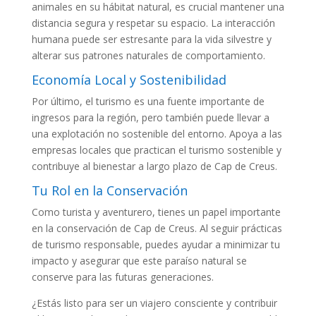
animales en su hábitat natural, es crucial mantener una
distancia segura y respetar su espacio. La interacción
humana puede ser estresante para la vida silvestre y
alterar sus patrones naturales de comportamiento.
Economía Local y Sostenibilidad
Por último, el turismo es una fuente importante de
ingresos para la región, pero también puede llevar a
una explotación no sostenible del entorno. Apoya a las
empresas locales que practican el turismo sostenible y
contribuye al bienestar a largo plazo de Cap de Creus.
Tu Rol en la Conservación
Como turista y aventurero, tienes un papel importante
en la conservación de Cap de Creus. Al seguir prácticas
de turismo responsable, puedes ayudar a minimizar tu
impacto y asegurar que este paraíso natural se
conserve para las futuras generaciones.
¿Estás listo para ser un viajero consciente y contribuir