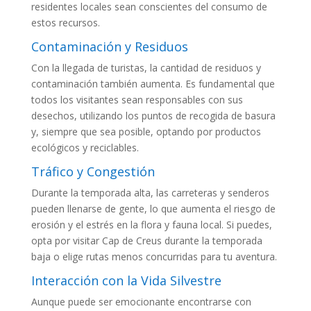
residentes locales sean conscientes del consumo de
estos recursos.
Contaminación y Residuos
Con la llegada de turistas, la cantidad de residuos y
contaminación también aumenta. Es fundamental que
todos los visitantes sean responsables con sus
desechos, utilizando los puntos de recogida de basura
y, siempre que sea posible, optando por productos
ecológicos y reciclables.
Tráfico y Congestión
Durante la temporada alta, las carreteras y senderos
pueden llenarse de gente, lo que aumenta el riesgo de
erosión y el estrés en la flora y fauna local. Si puedes,
opta por visitar Cap de Creus durante la temporada
baja o elige rutas menos concurridas para tu aventura.
Interacción con la Vida Silvestre
Aunque puede ser emocionante encontrarse con