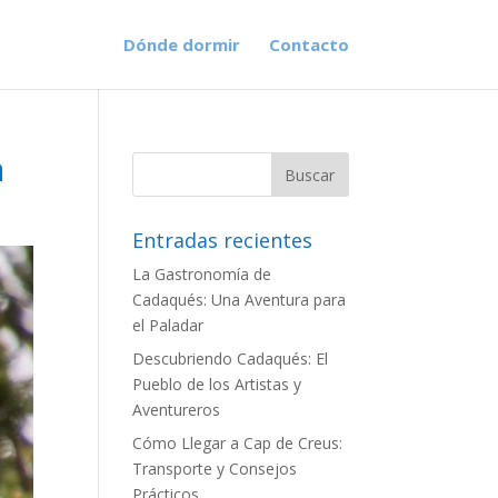
Dónde dormir
Contacto
a
Entradas recientes
La Gastronomía de
Cadaqués: Una Aventura para
el Paladar
Descubriendo Cadaqués: El
Pueblo de los Artistas y
Aventureros
Cómo Llegar a Cap de Creus:
Transporte y Consejos
Prácticos