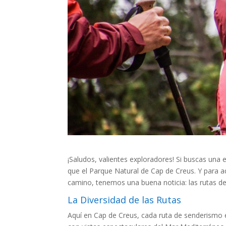
¡Saludos, valientes exploradores! Si buscas una 
que el Parque Natural de Cap de Creus. Y para 
camino, tenemos una buena noticia: las rutas d
La Diversidad de las Rutas
Aquí en Cap de Creus, cada ruta de senderismo 