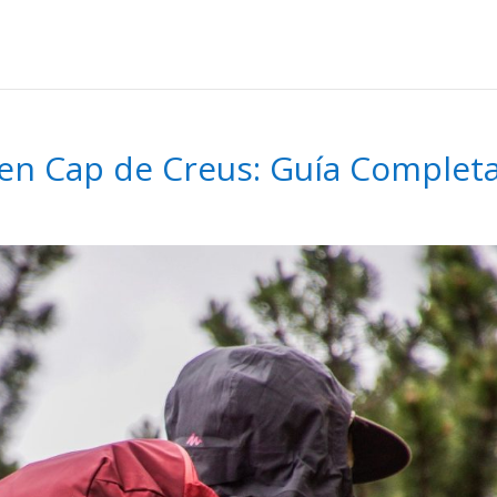
en Cap de Creus: Guía Complet