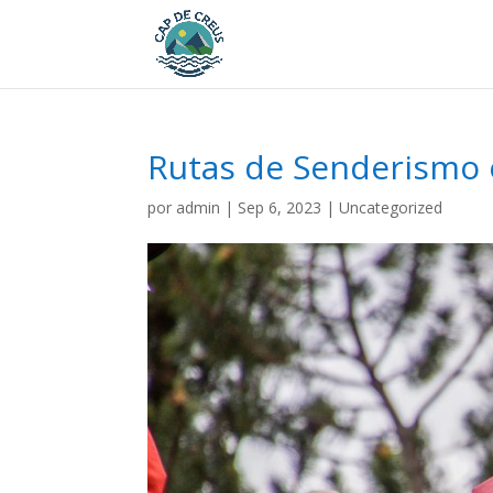
Rutas de Senderismo 
por
admin
|
Sep 6, 2023
|
Uncategorized